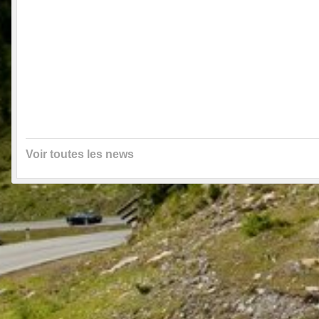
Voir toutes les news